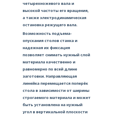
четырехножевого вала и
высокой частоты его вращения,
а также электродинамическая
остановка режущего вала.
Возможность подъема-
опускания столов станка и
надежная их фиксация
позволяет снимать нужный слой
материала качественно и
равномерно по всей длине
заготовки. Направляющая
линейка перемещается поперёк
стола в зависимости от ширины
строгаемого материала и может
быть установлена на нужный
угол в вертикальной плоскости