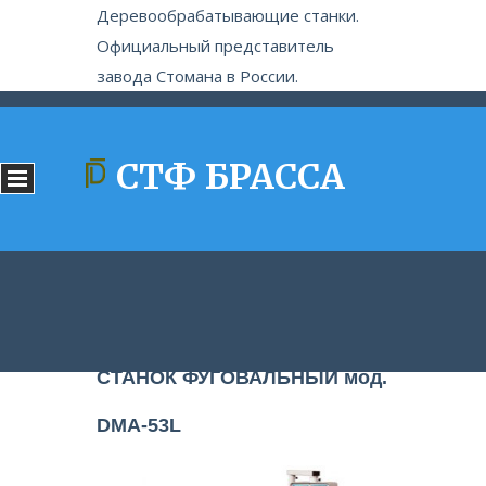
Деревообрабатывающие станки.
Официальный представитель
завода Стомана в России.
СТФ БРАССА
СТАНОК ФУГОВАЛЬНЫЙ мод.
DMA-53L