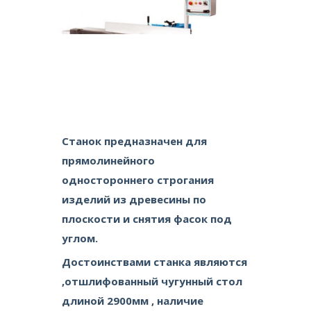
Станок предназначен для
прямолинейного
одностороннего строгания
изделий из древесины по
плоскости и снятия фасок под
углом.
Достоинствами станка являются
,отшлифованный чугунный стол
длиной 2900мм , наличие